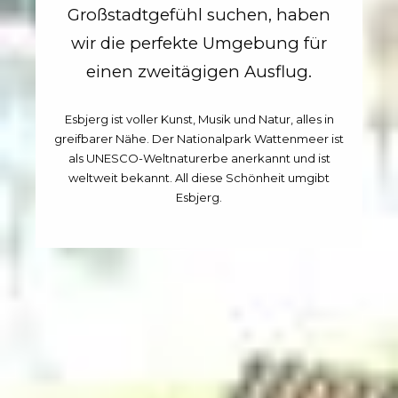
Großstadtgefühl suchen, haben
wir die perfekte Umgebung für
einen zweitägigen Ausflug.
Esbjerg ist voller Kunst, Musik und Natur, alles in
greifbarer Nähe. Der Nationalpark Wattenmeer ist
als UNESCO-Weltnaturerbe anerkannt und ist
weltweit bekannt. All diese Schönheit umgibt
Esbjerg.