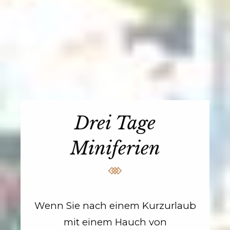
Drei Tage
Miniferien
Wenn Sie nach einem Kurzurlaub
mit einem Hauch von